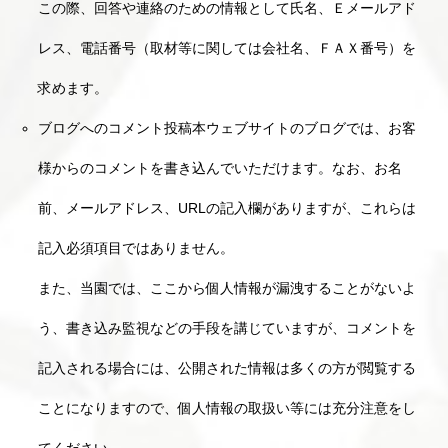
この際、回答や連絡のための情報として氏名、Ｅメールアド
レス、電話番号（取材等に関しては会社名、ＦＡＸ番号）を
求めます。
ブログへのコメント投稿本ウェブサイトのブログでは、お客
様からのコメントを書き込んでいただけます。なお、お名
前、メールアドレス、URLの記入欄がありますが、これらは
記入必須項目ではありません。
また、当園では、ここから個人情報が漏洩することがないよ
う、書き込み監視などの手段を講じていますが、コメントを
記入される場合には、公開された情報は多くの方が閲覧する
ことになりますので、個人情報の取扱い等には充分注意をし