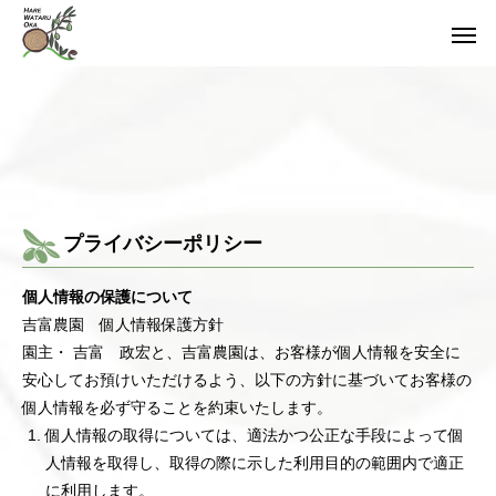
プライバシーポリシー
個人情報の保護について
吉富農園 個人情報保護方針
園主・ 吉富 政宏と、吉富農園は、お客様が個人情報を安全に
安心してお預けいただけるよう、以下の方針に基づいてお客様の
個人情報を必ず守ることを約束いたします。
個人情報の取得については、適法かつ公正な手段によって個
人情報を取得し、取得の際に示した利用目的の範囲内で適正
に利用します。