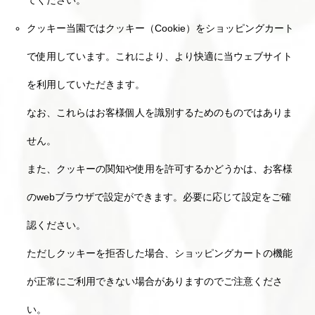
てください。
クッキー当園ではクッキー（Cookie）をショッピングカート
で使用しています。これにより、より快適に当ウェブサイト
を利用していただきます。
なお、これらはお客様個人を識別するためのものではありま
せん。
また、クッキーの関知や使用を許可するかどうかは、お客様
のwebブラウザで設定ができます。必要に応じて設定をご確
認ください。
ただしクッキーを拒否した場合、ショッピングカートの機能
が正常にご利用できない場合がありますのでご注意くださ
い。