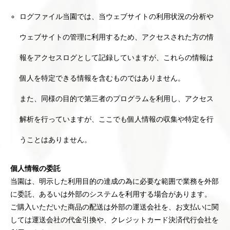
ログファイル当園では、当ウェブサイトの利用状況の分析や
ウェブサイトの管理に利用するため、アクセスされた方の情
報をアクセスログとして記録していますが、これらの情報は
個人を特定できる情報を含むものではありません。
また、同様の目的で第三者のプログラムを利用し、アクセス
解析を行っていますが、ここでも個人情報の収集や特定を行
うことはありません。
個人情報の委託
当園は、明示した利用目的の達成の為に必要な範囲で業務を外部
に委託、あるいは外部のシステムを利用する場合があります。
ご購入いただいた商品の配送は外部の運送会社を、お支払いに関
しては運送会社の代金引換や、クレジットカード決済代行会社を