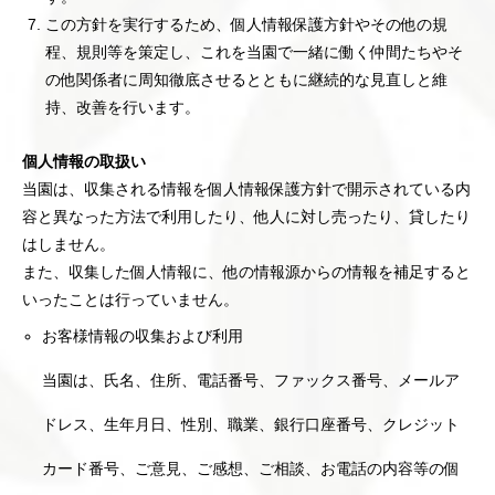
この方針を実行するため、個人情報保護方針やその他の規
程、規則等を策定し、これを当園で一緒に働く仲間たちやそ
の他関係者に周知徹底させるとともに継続的な見直しと維
持、改善を行います。
個人情報の取扱い
当園は、収集される情報を個人情報保護方針で開示されている内
容と異なった方法で利用したり、他人に対し売ったり、貸したり
はしません。
また、収集した個人情報に、他の情報源からの情報を補足すると
いったことは行っていません。
お客様情報の収集および利用
当園は、氏名、住所、電話番号、ファックス番号、メールア
ドレス、生年月日、性別、職業、銀行口座番号、クレジット
カード番号、ご意見、ご感想、ご相談、お電話の内容等の個