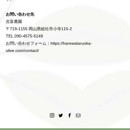
お問い合わせ先
吉富農園
〒719-1155 岡山県総社市小寺115-2
TEL.090-4575-5149
お問い合わせフォーム：
https://harewataruoka-
olive.com/contact/