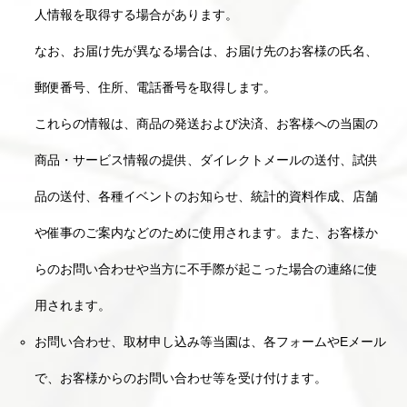
人情報を取得する場合があります。
なお、お届け先が異なる場合は、お届け先のお客様の氏名、
郵便番号、住所、電話番号を取得します。
これらの情報は、商品の発送および決済、お客様への当園の
商品・サービス情報の提供、ダイレクトメールの送付、試供
品の送付、各種イベントのお知らせ、統計的資料作成、店舗
や催事のご案内などのために使用されます。また、お客様か
らのお問い合わせや当方に不手際が起こった場合の連絡に使
用されます。
お問い合わせ、取材申し込み等当園は、各フォームやEメール
で、お客様からのお問い合わせ等を受け付けます。